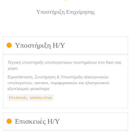
Υποστήριξη Επιχείρησης
Υποστήριξη Η/Υ
Τεχνική υποστήριξη υπολογιστικών συστημάτων στο δικό σας
χώρο.
Εγκατάσταση, Συντήρηση & Υποστήριξη ηλεκτρονικών
υπολογιστών, servers, περιφερειακών και ηλεκτρονικού
εξοπλισμού γενικότερα
Επισκευές υπολογιστών
Επισκευές Η/Υ