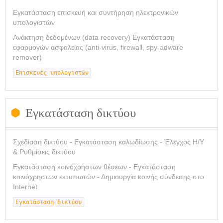
Εγκατάσταση επισκευή και συντήρηση ηλεκτρονικών
υπολογιστών
Ανάκτηση δεδομένων (data recovery) Εγκατάσταση
εφαρμογών ασφαλείας (anti-virus, firewall, spy-adware
remover)
Επισκευές υπολογιστών
Εγκατάσταση δικτύου
Σχεδίαση δικτύου - Εγκατάσταση καλωδίωσης - Έλεγχος Η/Υ
& Ρυθμίσεις δικτύου
Εγκατάσταση κοινόχρηστων θέσεων - Εγκατάσταση
κοινόχρηστων εκτυπωτών - Δημιουργία κοινής σύνδεσης στο
Internet
Εγκατάσταση δικτύου