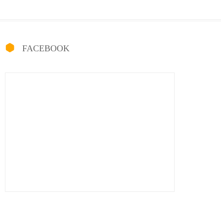
FACEBOOK