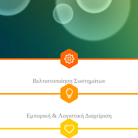
Βελτιστοποίηση Συστημάτων
Εμπορική & Λογιστική Διαχείριση